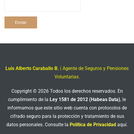
Enviar
Luis Alberto Caraballo B.
| Agente de Seguros y Pensiones
Voluntarias.
Copyright © 2026 Todos los derechos reservados. En
cumplimiento de la
Ley 1581 de 2012 (Habeas Data)
, le
informamos que este sitio web cuenta con protocolos de
cifrado seguro para la protección y tratamiento de sus
datos personales. Consulte la
Política de Privacidad
aquí.