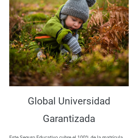
Global Universidad
Garantizada
Este Seguro Educativo cubre el 100% de la matrícula