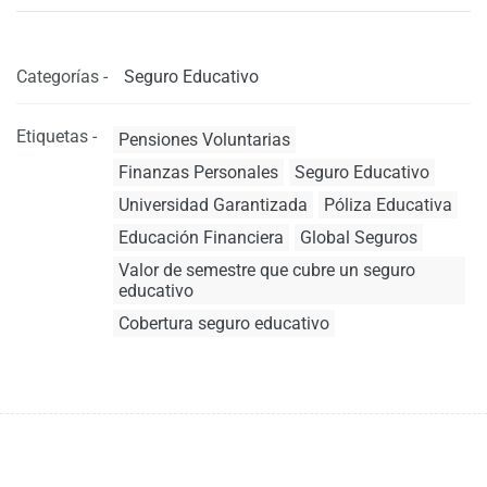
Categorías -
Seguro Educativo
Etiquetas -
Pensiones Voluntarias
Finanzas Personales
Seguro Educativo
Universidad Garantizada
Póliza Educativa
Educación Financiera
Global Seguros
Valor de semestre que cubre un seguro
educativo
Cobertura seguro educativo