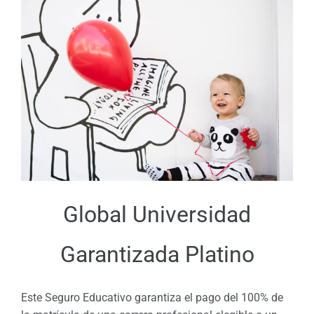
Global Universidad
Garantizada Platino
Este Seguro Educativo garantiza el pago del 100% de