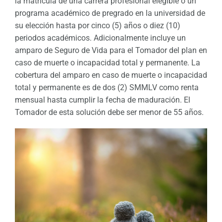
la matrícula de una carrera profesional elegible o un
programa académico de pregrado en la universidad de
su elección hasta por cinco (5) años o diez (10)
periodos académicos. Adicionalmente incluye un
amparo de Seguro de Vida para el Tomador del plan en
caso de muerte o incapacidad total y permanente. La
cobertura del amparo en caso de muerte o incapacidad
total y permanente es de dos (2) SMMLV como renta
mensual hasta cumplir la fecha de maduración. El
Tomador de esta solución debe ser menor de 55 años.