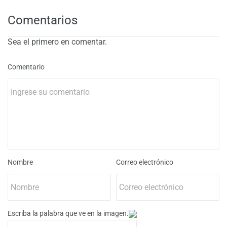
Comentarios
Sea el primero en comentar.
Comentario
Nombre
Correo electrónico
Escriba la palabra que ve en la imagen.