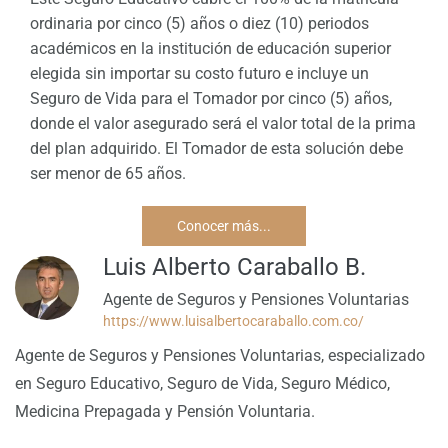
ordinaria por cinco (5) años o diez (10) periodos
académicos en la institución de educación superior
elegida sin importar su costo futuro e incluye un
Seguro de Vida para el Tomador por cinco (5) años,
donde el valor asegurado será el valor total de la prima
del plan adquirido. El Tomador de esta solución debe
ser menor de 65 años.
Conocer más...
Luis Alberto Caraballo B.
Agente de Seguros y Pensiones Voluntarias
https://www.luisalbertocaraballo.com.co/
Agente de Seguros y Pensiones Voluntarias, especializado
en Seguro Educativo, Seguro de Vida, Seguro Médico,
Medicina Prepagada y Pensión Voluntaria.