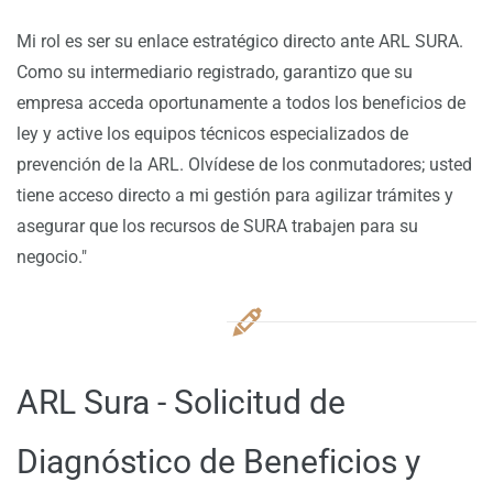
Mi rol es ser su enlace estratégico directo ante ARL SURA.
Como su intermediario registrado, garantizo que su
empresa acceda oportunamente a todos los beneficios de
ley y active los equipos técnicos especializados de
prevención de la ARL. Olvídese de los conmutadores; usted
tiene acceso directo a mi gestión para agilizar trámites y
asegurar que los recursos de SURA trabajen para su
negocio."
ARL Sura - Solicitud de
Diagnóstico de Beneficios y