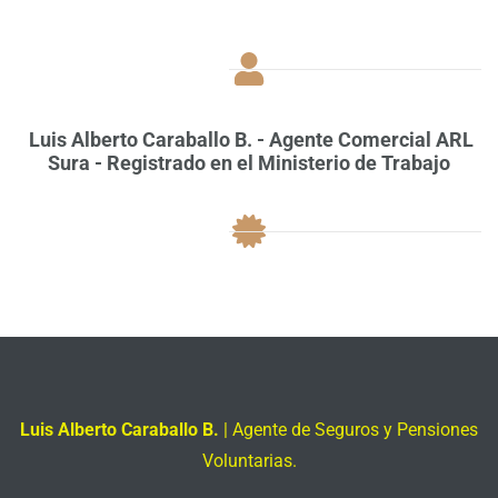
Luis Alberto Caraballo B.
-
Agente Comercial ARL
Sura
- Registrado en el Ministerio de Trabajo
Luis Alberto Caraballo B.
| Agente de Seguros y Pensiones
Voluntarias.