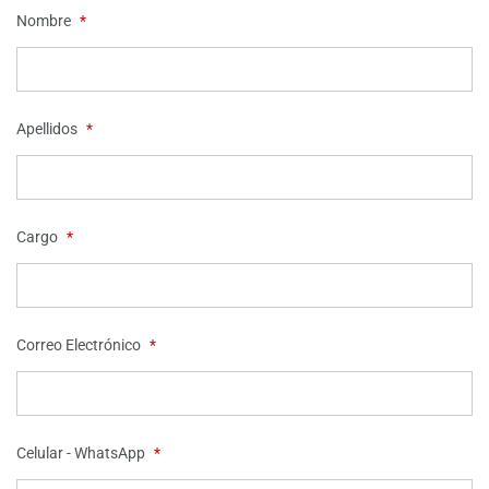
Nombre
*
Apellidos
*
Cargo
*
Correo Electrónico
*
Celular - WhatsApp
*