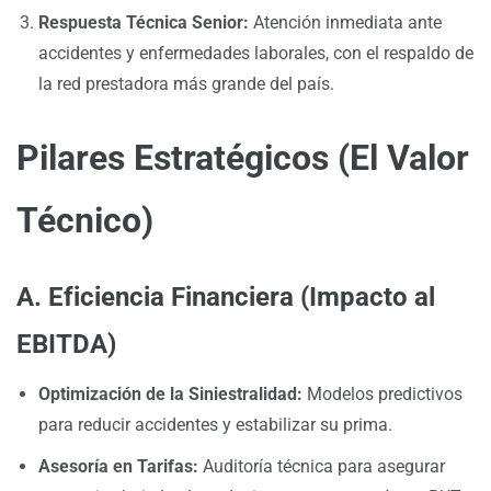
Respuesta Técnica Senior:
Atención inmediata ante
accidentes y enfermedades laborales, con el respaldo de
la red prestadora más grande del país.
Pilares Estratégicos (El Valor
Técnico)
A. Eficiencia Financiera (Impacto al
EBITDA)
Optimización de la Siniestralidad:
Modelos predictivos
para reducir accidentes y estabilizar su prima.
Asesoría en Tarifas:
Auditoría técnica para asegurar