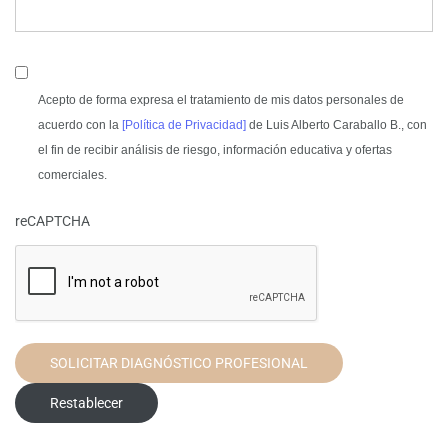
Acepto de forma expresa el tratamiento de mis datos personales de
acuerdo con la
[Política de Privacidad]
de Luis Alberto Caraballo B., con
el fin de recibir análisis de riesgo, información educativa y ofertas
comerciales.
reCAPTCHA