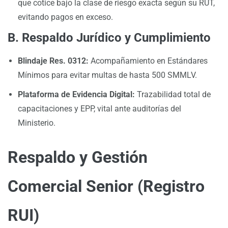
que cotice bajo la clase de riesgo exacta según su RUT,
evitando pagos en exceso.
B. Respaldo Jurídico y Cumplimiento
Blindaje Res. 0312:
Acompañamiento en Estándares
Mínimos para evitar multas de hasta 500 SMMLV.
Plataforma de Evidencia Digital:
Trazabilidad total de
capacitaciones y EPP, vital ante auditorías del
Ministerio.
Respaldo y Gestión
Comercial Senior (Registro
RUI)