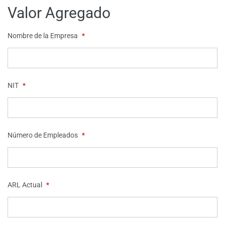
Valor Agregado
Nombre de la Empresa
*
NIT
*
Número de Empleados
*
ARL Actual
*