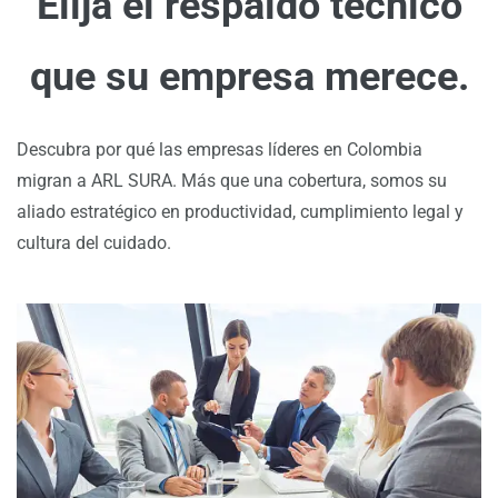
Elija el respaldo técnico
que su empresa merece.
Descubra por qué las empresas líderes en Colombia
migran a ARL SURA. Más que una cobertura, somos su
aliado estratégico en productividad, cumplimiento legal y
cultura del cuidado.