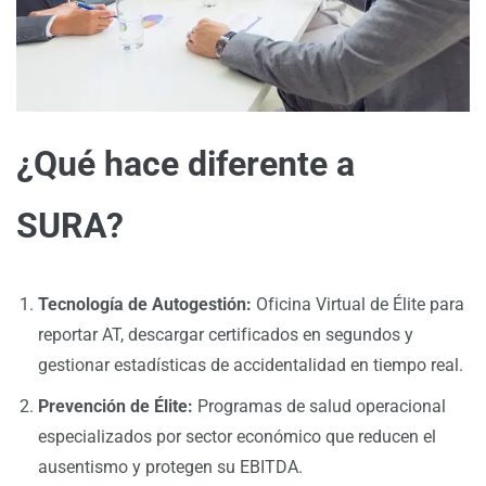
¿Qué hace diferente a
SURA?
Tecnología de Autogestión:
Oficina Virtual de Élite para
reportar AT, descargar certificados en segundos y
gestionar estadísticas de accidentalidad en tiempo real.
Prevención de Élite:
Programas de salud operacional
especializados por sector económico que reducen el
ausentismo y protegen su EBITDA.