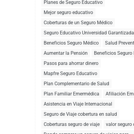
Planes de Seguro Educativo
Mejor seguro educativo
Coberturas de un Seguro Médico
Seguro Educativo Universidad Garantizada
Beneficios Seguro Médico
Salud Prevent
Aumentar la Pensión
Beneficios Seguro
Pasos para ahorrar dinero
Mapfre Seguro Educativo
Plan Complementario de Salud
Plan Familiar Emermédica
Afiliación E
Asistencia en Viaje Internacional
Seguro de Viaje cobertura en salud
Coberturas seguro de viaje
valor seguro 