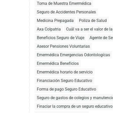
Toma de Muestra Emermédica
Seguro de Accidentes Personales
Medicina Prepagada
Poliza de Salud
Axa Colpatria
Cuál va a ser el valor de l
Beneficios Seguro de Viaje
Agente de S
Asesor Pensiones Voluntarias
Emermédica Emergencias Odontologícas
Emermédica Beneficios
Emermédica horario de servicio
Financiación Seguro Educativo
Forma de pago Seguro Educativo
Seguro de gastos de colegios y manutenci
Finaciar la compra de un seguro educativo