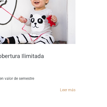
bertura Ilimitada
en valor de semestre
Leer más