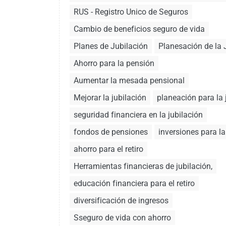
RUS - Registro Unico de Seguros
Cambio de beneficios seguro de vida
Planes de Jubilación
Planesación de la 
Ahorro para la pensión
Aumentar la mesada pensional
Mejorar la jubilación
planeación para la 
seguridad financiera en la jubilación
fondos de pensiones
inversiones para la
ahorro para el retiro
Herramientas financieras de jubilación,
educación financiera para el retiro
diversificación de ingresos
Sseguro de vida con ahorro