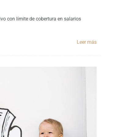
vo con límite de cobertura en salarios
Leer más