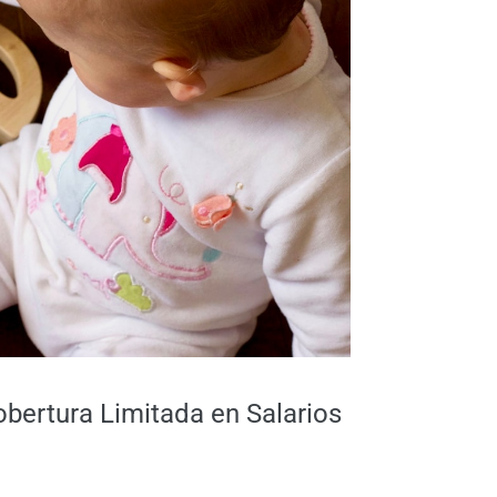
obertura Limitada en Salarios