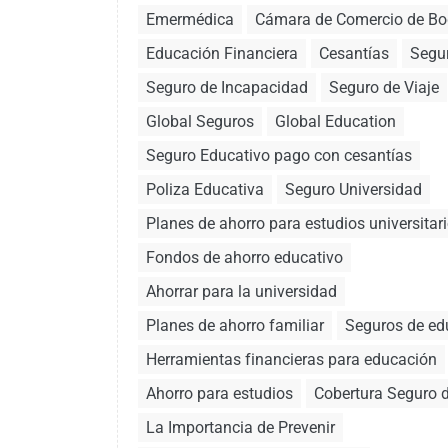
Emermédica
Cámara de Comercio de Bo
Educación Financiera
Cesantías
Segu
Seguro de Incapacidad
Seguro de Viaje
Global Seguros
Global Education
Seguro Educativo pago con cesantías
Poliza Educativa
Seguro Universidad
Planes de ahorro para estudios universitar
Fondos de ahorro educativo
Ahorrar para la universidad
Planes de ahorro familiar
Seguros de ed
Herramientas financieras para educación
Ahorro para estudios
Cobertura Seguro d
La Importancia de Prevenir