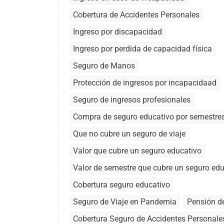
Cobertura de Accidentes Personales
Ingreso por discapacidad
Ingreso por perdida de capacidad física
Seguro de Manos
Protección de ingresos por incapacidaad
Seguro de ingresos profesionales
Compra de seguro educativo por semestre
Que no cubre un seguro de viaje
Valor que cubre un seguro educativo
Valor de semestre que cubre un seguro edu
Cobertura seguro educativo
Seguro de Viaje en Pandemia
Pensión de
Cobertura Seguro de Accidentes Personale